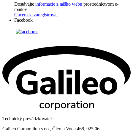
Dostávajte
informácie z nášho webu
prostredníctvom e-
mailov
Chcem sa zaregistrovať
Facebook
Technický prevádzkovateľ:
Galileo Corporation s.r.o., Čierna Voda 468, 925 06