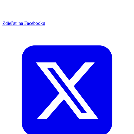
Zdieľať na Facebooku